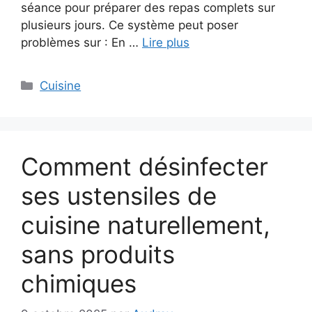
séance pour préparer des repas complets sur
plusieurs jours. Ce système peut poser
problèmes sur : En …
Lire plus
Catégories
Cuisine
Comment désinfecter
ses ustensiles de
cuisine naturellement,
sans produits
chimiques