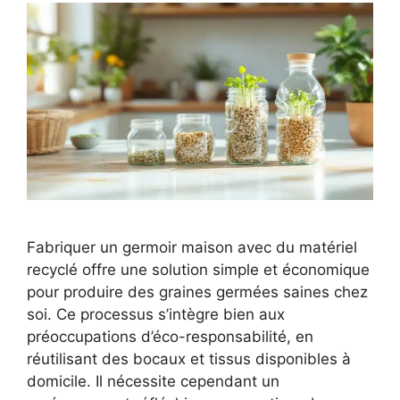
Fabriquer un germoir maison avec du matériel
recyclé offre une solution simple et économique
pour produire des graines germées saines chez
soi. Ce processus s’intègre bien aux
préoccupations d’éco-responsabilité, en
réutilisant des bocaux et tissus disponibles à
domicile. Il nécessite cependant un