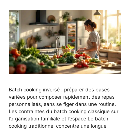
Batch cooking inversé : préparer des bases
variées pour composer rapidement des repas
personnalisés, sans se figer dans une routine.
Les contraintes du batch cooking classique sur
l’organisation familiale et l’espace Le batch
cooking traditionnel concentre une longue