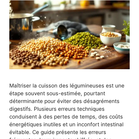
Maîtriser la cuisson des légumineuses est une
étape souvent sous-estimée, pourtant
déterminante pour éviter des désagréments
digestifs. Plusieurs erreurs techniques
conduisent à des pertes de temps, des coûts
énergétiques inutiles et un inconfort intestinal
évitable. Ce guide présente les erreurs