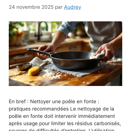
24 novembre 2025
par
Audrey
En bref : Nettoyer une poêle en fonte :
pratiques recommandées Le nettoyage de la
poêle en fonte doit intervenir immédiatement
après usage pour limiter les résidus carbonisés,
sources de difficultés d’entretien. L’utilisation