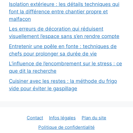
Isolation extérieure : les détails techniques qui
font la différence entre chantier propre et
malfaçon
Les erreurs de décoration qui réduisent
visuellement l’espace sans s’en rendre compte
Entretenir une poêle en fonte : techniques de
chefs pour prolonger sa durée de vie
L’influence de l’encombrement sur le stress : ce
que dit la recherche
Cuisiner avec les restes : la méthode du frigo
vide pour éviter le gaspillage
Contact
Infos légales
Plan du site
Politique de confidentialité