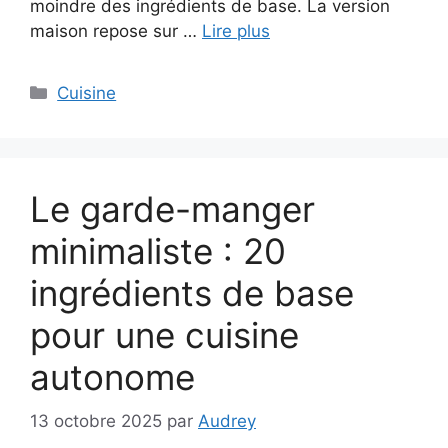
moindre des ingrédients de base. La version
maison repose sur …
Lire plus
Catégories
Cuisine
Le garde-manger
minimaliste : 20
ingrédients de base
pour une cuisine
autonome
13 octobre 2025
par
Audrey