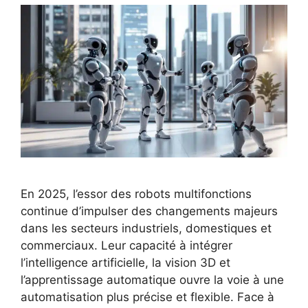
En 2025, l’essor des robots multifonctions
continue d’impulser des changements majeurs
dans les secteurs industriels, domestiques et
commerciaux. Leur capacité à intégrer
l’intelligence artificielle, la vision 3D et
l’apprentissage automatique ouvre la voie à une
automatisation plus précise et flexible. Face à