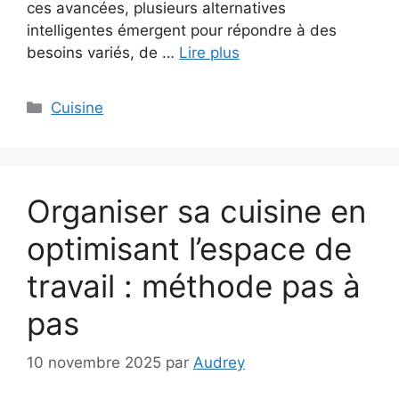
ces avancées, plusieurs alternatives
intelligentes émergent pour répondre à des
besoins variés, de …
Lire plus
Catégories
Cuisine
Organiser sa cuisine en
optimisant l’espace de
travail : méthode pas à
pas
10 novembre 2025
par
Audrey