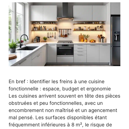
En bref : Identifier les freins à une cuisine
fonctionnelle : espace, budget et ergonomie
Les cuisines arrivent souvent en tête des pièces
obstruées et peu fonctionnelles, avec un
encombrement non maîtrisé et un agencement
mal pensé. Les surfaces disponibles étant
fréquemment inférieures à 8 m², le risque de