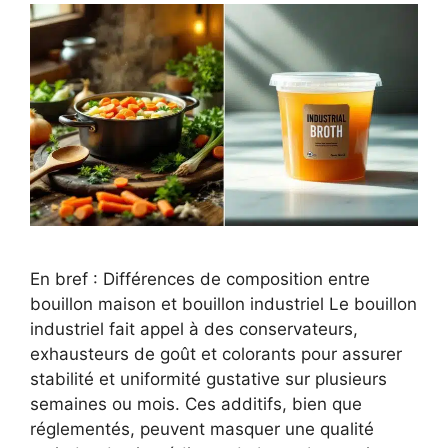
En bref : Différences de composition entre
bouillon maison et bouillon industriel Le bouillon
industriel fait appel à des conservateurs,
exhausteurs de goût et colorants pour assurer
stabilité et uniformité gustative sur plusieurs
semaines ou mois. Ces additifs, bien que
réglementés, peuvent masquer une qualité