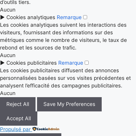
d’outils tiers.
Aucun
►
Cookies analytiques
Remarque
Les cookies analytiques suivent les interactions des
visiteurs, fournissant des informations sur des
métriques comme le nombre de visiteurs, le taux de
rebond et les sources de trafic.
Aucun
►
Cookies publicitaires
Remarque
Les cookies publicitaires diffusent des annonces
personnalisées basées sur vos visites précédentes et
analysent l’efficacité des campagnes publicitaires.
Aucun
Reject All
Save My Preferences
Accept All
Propulsé par