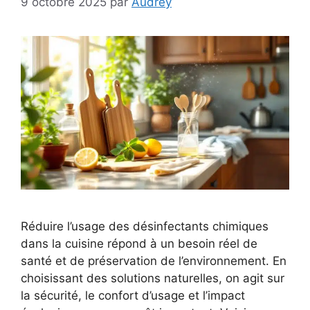
9 octobre 2025
par
Audrey
Réduire l’usage des désinfectants chimiques
dans la cuisine répond à un besoin réel de
santé et de préservation de l’environnement. En
choisissant des solutions naturelles, on agit sur
la sécurité, le confort d’usage et l’impact