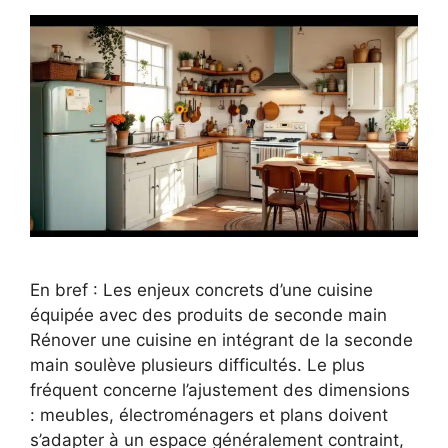
En bref : Les enjeux concrets d’une cuisine
équipée avec des produits de seconde main
Rénover une cuisine en intégrant de la seconde
main soulève plusieurs difficultés. Le plus
fréquent concerne l’ajustement des dimensions
: meubles, électroménagers et plans doivent
s’adapter à un espace généralement contraint,