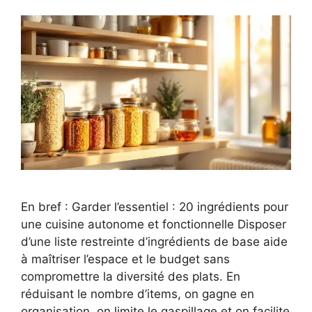
En bref : Garder l’essentiel : 20 ingrédients pour
une cuisine autonome et fonctionnelle Disposer
d’une liste restreinte d’ingrédients de base aide
à maîtriser l’espace et le budget sans
compromettre la diversité des plats. En
réduisant le nombre d’items, on gagne en
organisation, on limite le gaspillage et on facilite