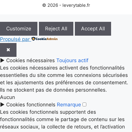
© 2026 - leverytable.fr
Customize
Reject All
Accept All
Propulsé par
✖
►
Cookies nécessaires
Toujours actif
Les cookies nécessaires activent des fonctionnalités
essentielles du site comme les connexions sécurisées
et les ajustements des préférences de consentement.
Ils ne stockent pas de données personnelles.
Aucun
►
Cookies fonctionnels
Remarque
Les cookies fonctionnels supportent des
fonctionnalités comme le partage de contenu sur les
réseaux sociaux, la collecte de retours, et l’activation