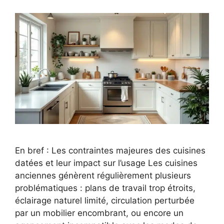
En bref : Les contraintes majeures des cuisines
datées et leur impact sur l’usage Les cuisines
anciennes génèrent régulièrement plusieurs
problématiques : plans de travail trop étroits,
éclairage naturel limité, circulation perturbée
par un mobilier encombrant, ou encore un