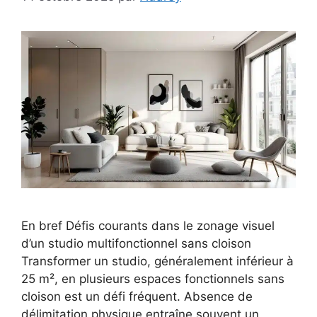
En bref Défis courants dans le zonage visuel
d’un studio multifonctionnel sans cloison
Transformer un studio, généralement inférieur à
25 m², en plusieurs espaces fonctionnels sans
cloison est un défi fréquent. Absence de
délimitation physique entraîne souvent un