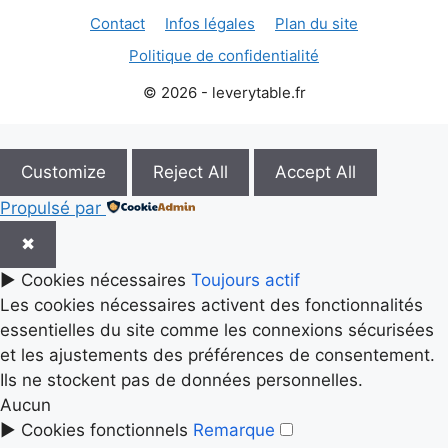
Contact
Infos légales
Plan du site
Politique de confidentialité
© 2026 - leverytable.fr
Customize
Reject All
Accept All
Propulsé par
✖
►
Cookies nécessaires
Toujours actif
Les cookies nécessaires activent des fonctionnalités
essentielles du site comme les connexions sécurisées
et les ajustements des préférences de consentement.
Ils ne stockent pas de données personnelles.
Aucun
►
Cookies fonctionnels
Remarque