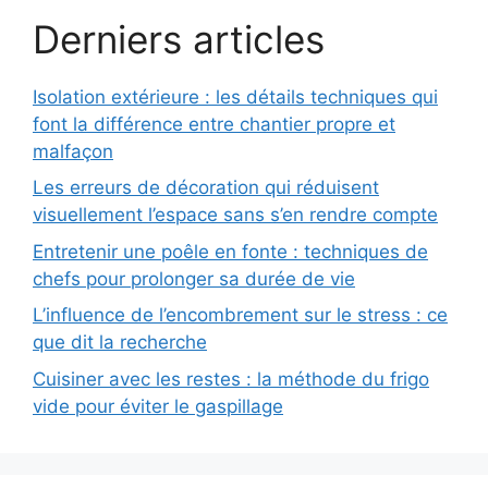
Derniers articles
Isolation extérieure : les détails techniques qui
font la différence entre chantier propre et
malfaçon
Les erreurs de décoration qui réduisent
visuellement l’espace sans s’en rendre compte
Entretenir une poêle en fonte : techniques de
chefs pour prolonger sa durée de vie
L’influence de l’encombrement sur le stress : ce
que dit la recherche
Cuisiner avec les restes : la méthode du frigo
vide pour éviter le gaspillage