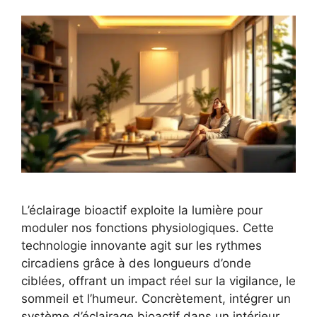
L’éclairage bioactif exploite la lumière pour
moduler nos fonctions physiologiques. Cette
technologie innovante agit sur les rythmes
circadiens grâce à des longueurs d’onde
ciblées, offrant un impact réel sur la vigilance, le
sommeil et l’humeur. Concrètement, intégrer un
système d’éclairage bioactif dans un intérieur