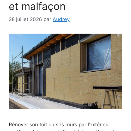
et malfaçon
28 juillet 2026
par
Audrey
Rénover son toit ou ses murs par l’extérieur