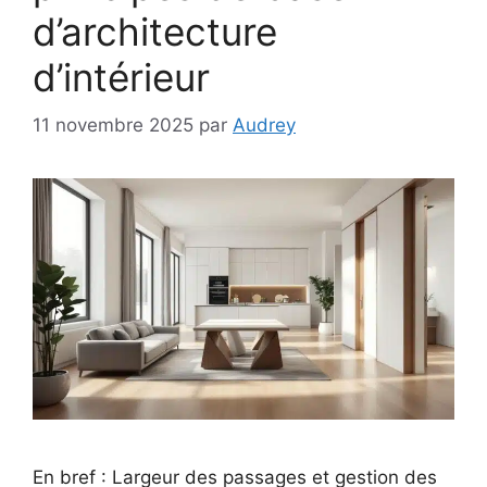
d’architecture
d’intérieur
11 novembre 2025
par
Audrey
En bref : Largeur des passages et gestion des