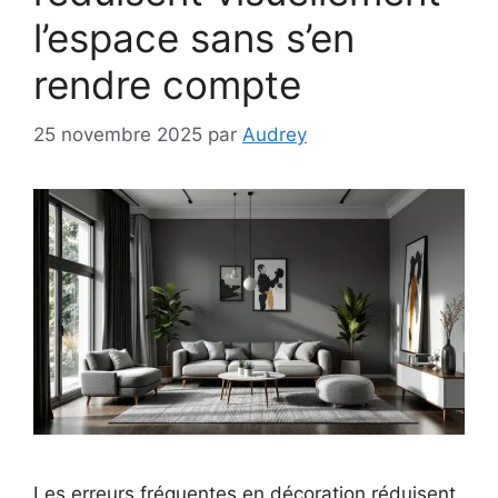
l’espace sans s’en
rendre compte
25 novembre 2025
par
Audrey
Les erreurs fréquentes en décoration réduisent