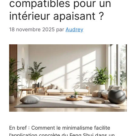
compatibles pour un
intérieur apaisant ?
18 novembre 2025
par
Audrey
En bref : Comment le minimalisme facilite
l’application concrète du Feng Shui dans un