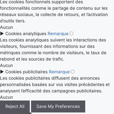
Les cookies fonctionnels supportent des
fonctionnalités comme le partage de contenu sur les
réseaux sociaux, la collecte de retours, et l’activation
d’outils tiers.
Aucun
►
Cookies analytiques
Remarque
Les cookies analytiques suivent les interactions des
visiteurs, fournissant des informations sur des
métriques comme le nombre de visiteurs, le taux de
rebond et les sources de trafic.
Aucun
►
Cookies publicitaires
Remarque
Les cookies publicitaires diffusent des annonces
personnalisées basées sur vos visites précédentes et
analysent l’efficacité des campagnes publicitaires.
Aucun
Reject All
Save My Preferences