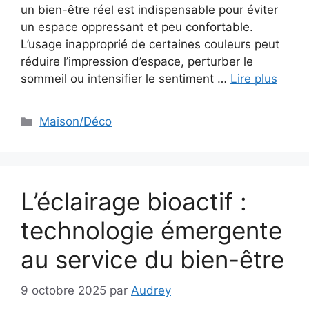
un bien-être réel est indispensable pour éviter
un espace oppressant et peu confortable.
L’usage inapproprié de certaines couleurs peut
réduire l’impression d’espace, perturber le
sommeil ou intensifier le sentiment …
Lire plus
Catégories
Maison/Déco
L’éclairage bioactif :
technologie émergente
au service du bien-être
9 octobre 2025
par
Audrey