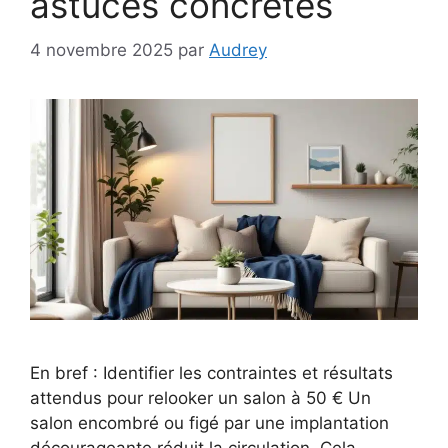
astuces concrètes
4 novembre 2025
par
Audrey
En bref : Identifier les contraintes et résultats
attendus pour relooker un salon à 50 € Un
salon encombré ou figé par une implantation