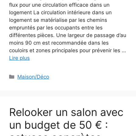
flux pour une circulation efficace dans un
logement La circulation intérieure dans un
logement se matérialise par les chemins
empruntés par les occupants entre les
différentes pièces. Une largeur de passage d’au
moins 90 cm est recommandée dans les
couloirs et zones principales pour prévenir les …
Lire plus
Catégories
Maison/Déco
Relooker un salon avec
un budget de 50 € :