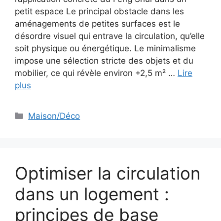
petit espace Le principal obstacle dans les
aménagements de petites surfaces est le
désordre visuel qui entrave la circulation, qu’elle
soit physique ou énergétique. Le minimalisme
impose une sélection stricte des objets et du
mobilier, ce qui révèle environ +2,5 m² …
Lire
plus
Catégories
Maison/Déco
Optimiser la circulation
dans un logement :
principes de base