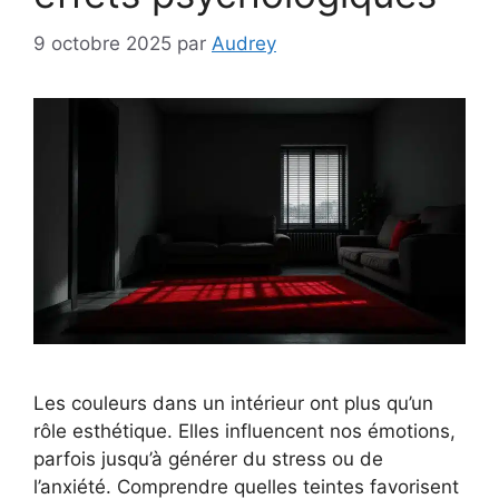
9 octobre 2025
par
Audrey
Les couleurs dans un intérieur ont plus qu’un
rôle esthétique. Elles influencent nos émotions,
parfois jusqu’à générer du stress ou de
l’anxiété. Comprendre quelles teintes favorisent