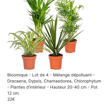
Bloomique - Lot de 4 - Mélange dépolluant -
Dracaena, Dypsis, Chamaedorea, Chlorophytum
- Plantes d’intérieur - Hauteur 20-40 cm - Pot
12 cm
22€