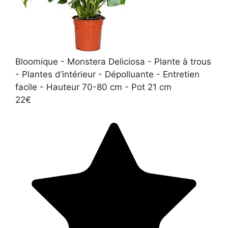
Bloomique - Monstera Deliciosa - Plante à trous
- Plantes d’intérieur - Dépolluante - Entretien
facile - Hauteur 70-80 cm - Pot 21 cm
22€