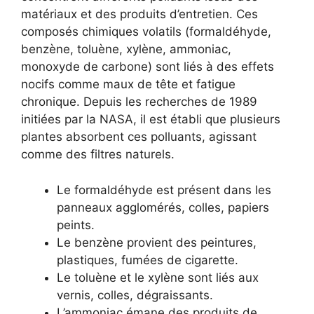
matériaux et des produits d’entretien. Ces
composés chimiques volatils (formaldéhyde,
benzène, toluène, xylène, ammoniac,
monoxyde de carbone) sont liés à des effets
nocifs comme maux de tête et fatigue
chronique. Depuis les recherches de 1989
initiées par la NASA, il est établi que plusieurs
plantes absorbent ces polluants, agissant
comme des filtres naturels.
Le formaldéhyde est présent dans les
panneaux agglomérés, colles, papiers
peints.
Le benzène provient des peintures,
plastiques, fumées de cigarette.
Le toluène et le xylène sont liés aux
vernis, colles, dégraissants.
L’ammoniac émane des produits de