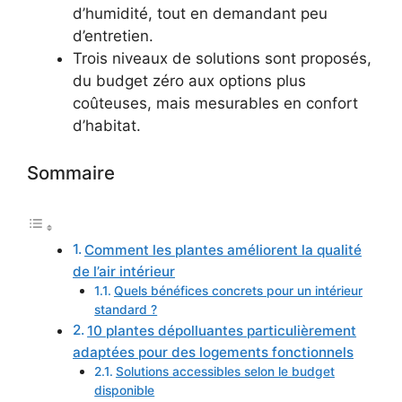
d’humidité, tout en demandant peu
d’entretien.
Trois niveaux de solutions sont proposés,
du budget zéro aux options plus
coûteuses, mais mesurables en confort
d’habitat.
Sommaire
Comment les plantes améliorent la qualité
de l’air intérieur
Quels bénéfices concrets pour un intérieur
standard ?
10 plantes dépolluantes particulièrement
adaptées pour des logements fonctionnels
Solutions accessibles selon le budget
disponible