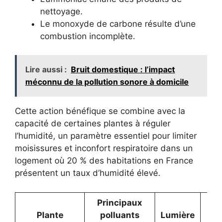
nettoyage.
Le monoxyde de carbone résulte d’une
combustion incomplète.
Lire aussi :
Bruit domestique : l’impact
méconnu de la pollution sonore à domicile
Cette action bénéfique se combine avec la
capacité de certaines plantes à réguler
l’humidité, un paramètre essentiel pour limiter
moisissures et inconfort respiratoire dans un
logement où 20 % des habitations en France
présentent un taux d’humidité élevé.
Principaux
Plante
polluants
Lumière
Hu