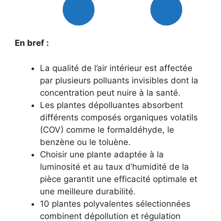
En bref :
La qualité de l’air intérieur est affectée
par plusieurs polluants invisibles dont la
concentration peut nuire à la santé.
Les plantes dépolluantes absorbent
différents composés organiques volatils
(COV) comme le formaldéhyde, le
benzène ou le toluène.
Choisir une plante adaptée à la
luminosité et au taux d’humidité de la
pièce garantit une efficacité optimale et
une meilleure durabilité.
10 plantes polyvalentes sélectionnées
combinent dépollution et régulation