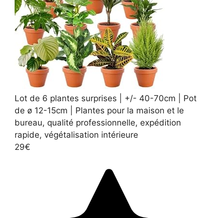
Lot de 6 plantes surprises | +/- 40-70cm | Pot
de ø 12-15cm | Plantes pour la maison et le
bureau, qualité professionnelle, expédition
rapide, végétalisation intérieure
29€