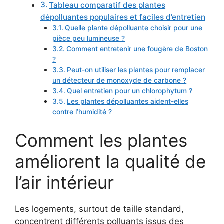
Tableau comparatif des plantes
dépolluantes populaires et faciles d’entretien
Quelle plante dépolluante choisir pour une
pièce peu lumineuse ?
Comment entretenir une fougère de Boston
?
Peut-on utiliser les plantes pour remplacer
un détecteur de monoxyde de carbone ?
Quel entretien pour un chlorophytum ?
Les plantes dépolluantes aident-elles
contre l’humidité ?
Comment les plantes
améliorent la qualité de
l’air intérieur
Les logements, surtout de taille standard,
concentrent différents polluants issus des