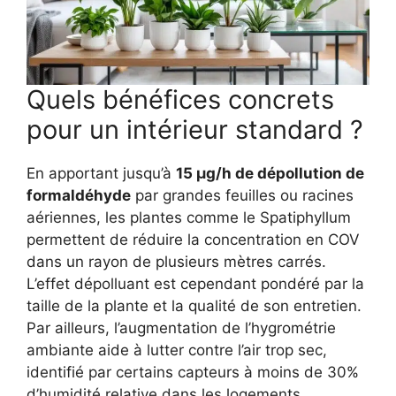
Quels bénéfices concrets
pour un intérieur standard ?
En apportant jusqu’à
15 µg/h de dépollution de
formaldéhyde
par grandes feuilles ou racines
aériennes, les plantes comme le Spatiphyllum
permettent de réduire la concentration en COV
dans un rayon de plusieurs mètres carrés.
L’effet dépolluant est cependant pondéré par la
taille de la plante et la qualité de son entretien.
Par ailleurs, l’augmentation de l’hygrométrie
ambiante aide à lutter contre l’air trop sec,
identifié par certains capteurs à moins de 30%
d’humidité relative dans les logements