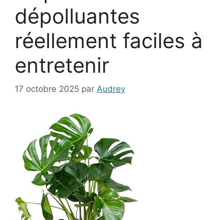
dépolluantes
réellement faciles à
entretenir
17 octobre 2025
par
Audrey