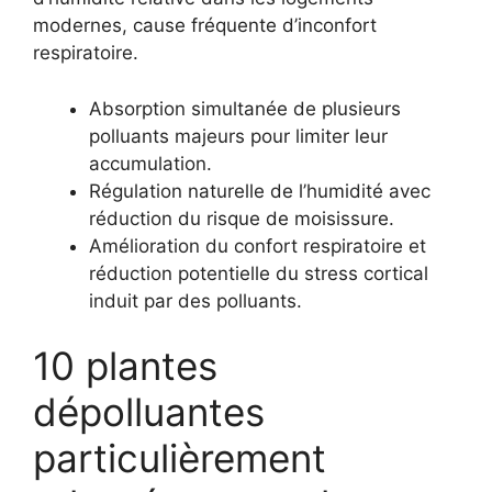
modernes, cause fréquente d’inconfort
respiratoire.
Absorption simultanée de plusieurs
polluants majeurs pour limiter leur
accumulation.
Régulation naturelle de l’humidité avec
réduction du risque de moisissure.
Amélioration du confort respiratoire et
réduction potentielle du stress cortical
induit par des polluants.
10 plantes
dépolluantes
particulièrement